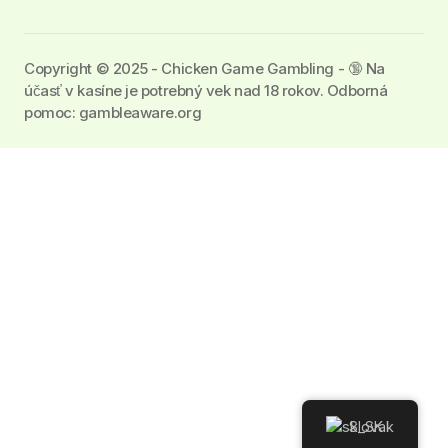
Copyright © 2025 - Chicken Game Gambling - 🔞 Na
účasť v kasíne je potrebný vek nad 18 rokov. Odborná
pomoc: gambleaware.org
Slovak