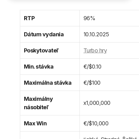
RTP
96%
Dátum vydania
10.10.2025
Poskytovateľ
Turbo hry
Min. stávka
€/$0.10
Maximálna stávka
€/$100
Maximálny
x1,000,000
násobiteľ
Max Win
€/$10,000