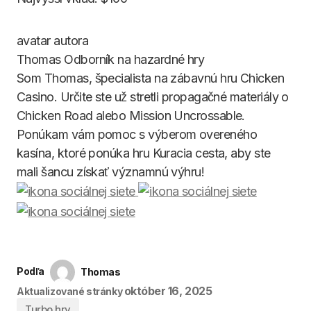
Thomas
Odborník na hazardné hry
Som Thomas, špecialista na zábavnú hru Chicken
Casino. Určite ste už stretli propagačné materiály o
Chicken Road alebo Mission Uncrossable.
Ponúkam vám pomoc s výberom overeného
kasína, ktoré ponúka hru Kuracia cesta, aby ste
mali šancu získať významnú výhru!
Podľa
Thomas
október 16, 2025
Aktualizované stránky
Turbo hry