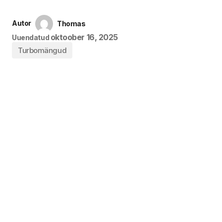
Autor
Thomas
oktoober 16, 2025
Uuendatud
Turbomängud