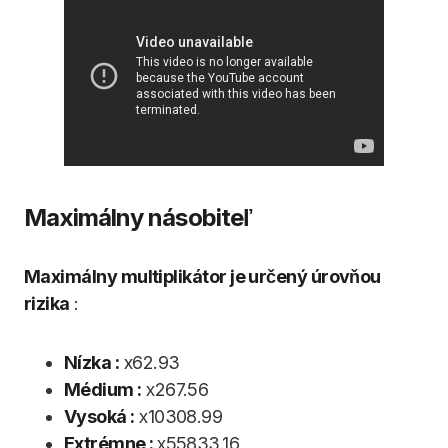
Maximálny násobiteľ
Maximálny multiplikátor je určený úrovňou
rizika
:
Nízka :
x62.93
Médium :
х267.56
Vysoká :
х10308.99
Extrémne :
х55833.16