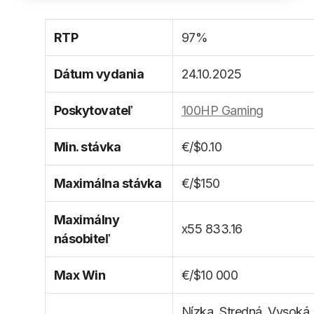
RTP
97%
Dátum vydania
24.10.2025
Poskytovateľ
100HP Gaming
Min. stávka
€/$0.10
Maximálna stávka
€/$150
Maximálny
х55 833.16
násobiteľ
Max Win
€/$10 000
Nízka, Stredná, Vysoká,