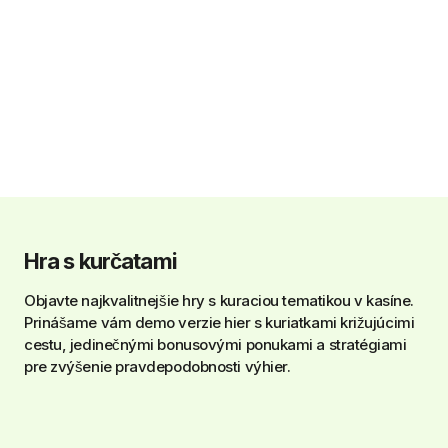
Hra s kurčatami
Objavte najkvalitnejšie hry s kuraciou tematikou v kasíne.
Prinášame vám demo verzie hier s kuriatkami križujúcimi
cestu, jedinečnými bonusovými ponukami a stratégiami
pre zvýšenie pravdepodobnosti výhier.