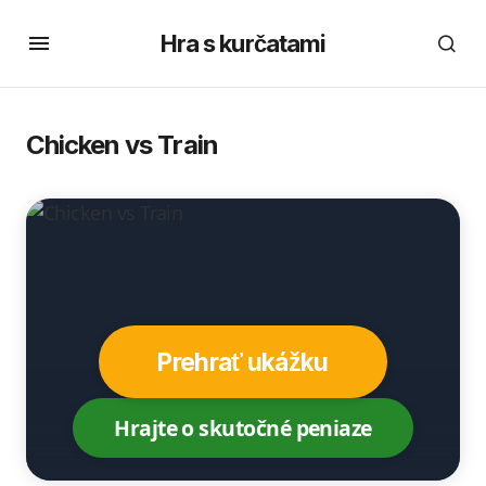
Hra s kurčatami
Chicken vs Train
Prehrať ukážku
Hrajte o skutočné peniaze