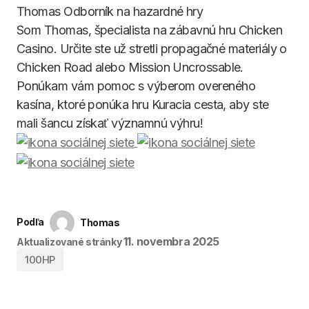
Thomas
Odborník na hazardné hry
Som Thomas, špecialista na zábavnú hru Chicken
Casino. Určite ste už stretli propagačné materiály o
Chicken Road alebo Mission Uncrossable.
Ponúkam vám pomoc s výberom overeného
kasína, ktoré ponúka hru Kuracia cesta, aby ste
mali šancu získať významnú výhru!
Podľa
Thomas
11. novembra 2025
Aktualizované stránky
100HP