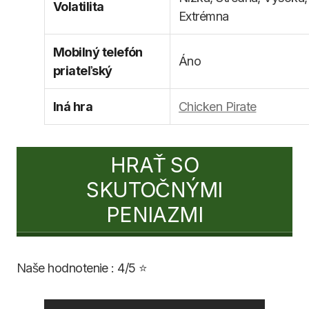
Volatilita
Extrémna
Mobilný telefón
Áno
priateľský
Iná hra
Chicken Pirate
HRAŤ SO
SKUTOČNÝMI
PENIAZMI
Naše hodnotenie : 4/5 ⭐