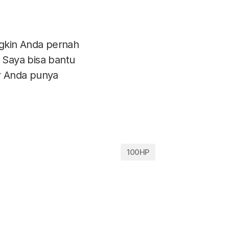
gkin Anda pernah
 Saya bisa bantu
r Anda punya
100HP