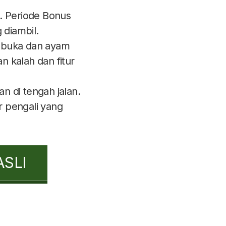
n. Periode Bonus
 diambil.
embuka dan ayam
 kalah dan fitur
n di tengah jalan.
r pengali yang
SLI