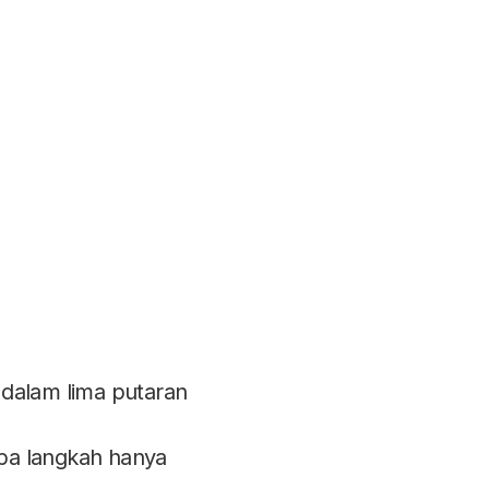
 dalam lima putaran
pa langkah hanya