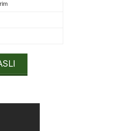
rim
SLI