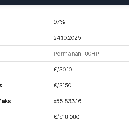
97%
24.10.2025
Permainan 100HP
€/$0.10
s
€/$150
Maks
х55 833.16
€/$10 000