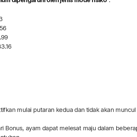
m dipengaruhi oleh jenis mode risiko
:
3
56
.99
3.16
tifkan mulai putaran kedua dan tidak akan muncul
ari Bonus, ayam dapat melesat maju dalam bebera