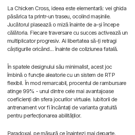
La Chicken Cross, ideea este elementară: vei ghida
păsărica ta printr-un traseu, ocolind mașinile.
Jucătorul plasează o miză înainte de a-și începe
călătoria. Fiecare traversare cu succes activează un
multiplicator progresiv. Ai libertatea să-ți retragi
câștigurile oricând... înainte de coliziunea fatală.
În spatele designului său minimalist, acest joc
îmbină o funcție aleatorie cu un sistem de RTP
flexibil. În mod remarcabil, procentul de rambursare
atinge 99% - unul dintre cele mai avantajoase
coeficienți din sfera jocurilor virtuale. Iubitorii de
antrenament vor fi încântați de varianta gratuită
pentru perfecționarea abilităților.
Paradoxal, pe măsură ce înaintezi mai departe,