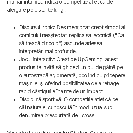
mai rar întâlnită, indică o competiție atletică de
alergare pe distanțe lungi.
Discursul ironic: Des menționat drept simbol al
comicului neașteptat, replica sa laconică ("Ca
să treacă dincolo") ascunde adesea
interpretări mai profunde.
Jocul interactiv: Creat de UpGaming, acest
produs te invită să ghidezi un pui de găină pe
o autostradă aglomerată, ocolind cu pricepere
mașinile, și oferind posibilitatea de a retrage
rapid câștigurile înainte de un impact.
Disciplină sportivă: O competiție atletică pe
căi naturale, cunoscută în mod uzual sub
denumirea prescurtată de "cross".
Varianta de cazinou pentru Chicken Cross a a