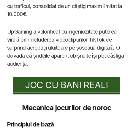
cu traficul, consolidat de un câștig maxim limitat la
10.000€.
UpGaming a valorificat cu ingeniozitate puterea
virală prin includerea videoclipurilor TikTok ce
surprind acrobații uluitoare pe șoseaua digitală. O
dovadă că și ideile aparent obișnuite își pot câștiga
audiența.
JOC CU BANI REALI
Mecanica jocurilor de noroc
Principiul de bază