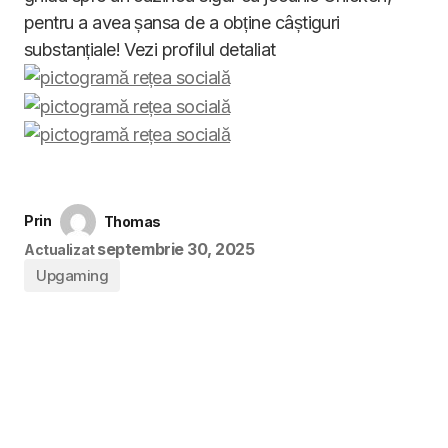
pentru a avea șansa de a obține câștiguri
substanțiale! Vezi profilul detaliat
Prin
Thomas
septembrie 30, 2025
Actualizat
Upgaming