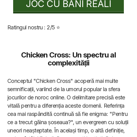
JOC CU BANI REALI
Ratingul nostru : 2/5 ⭐
Chicken Cross: Un spectru al
complexității
Conceptul "Chicken Cross" acoperă mai multe
semnificații, variind de la umorul popular la sfera
jocurilor de noroc online. O delimitare precisă este
vitală pentru a diferenția aceste domenii. Referința
cea mai raspândită continuă să fie enigma: "Pentru
ce a trecut găina șoseaua?", un evergreen cu soluții
uneori neașteptate. În același timp, o altă definiție,