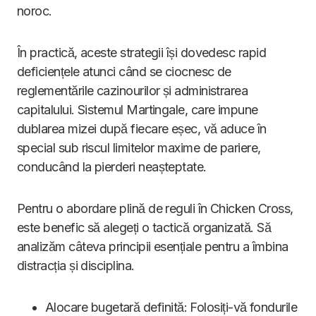
noroc.
În practică, aceste strategii își dovedesc rapid
deficiențele atunci când se ciocnesc de
reglementările cazinourilor și administrarea
capitalului. Sistemul Martingale, care impune
dublarea mizei după fiecare eșec, vă aduce în
special sub riscul limitelor maxime de pariere,
conducând la pierderi neașteptate.
Pentru o abordare plină de reguli în Chicken Cross,
este benefic să alegeți o tactică organizată. Să
analizăm câteva principii esențiale pentru a îmbina
distracția și disciplina.
Alocare bugetară definită: Folosiți-vă fondurile