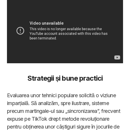
Strategii și bune practici
Evaluarea unor tehnici populare solicită o viziune
imparțială. Să analizăm, spre ilustrare, sisteme
precum martingale-ul sau „sincronizarea”, frecvent
expuse pe TikTok drept metode revoluționare
pentru obținerea unor câștiguri sigure în jocurile de