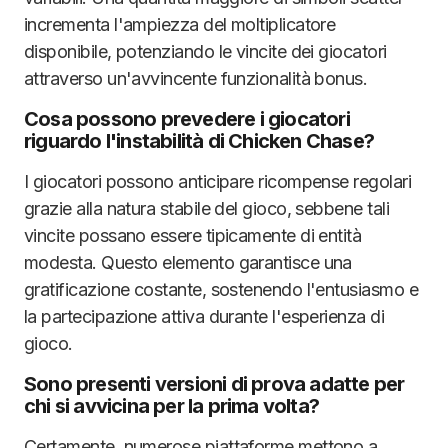
incrementa l'ampiezza del moltiplicatore
disponibile, potenziando le vincite dei giocatori
attraverso un'avvincente funzionalità bonus.
Cosa possono prevedere i giocatori
riguardo l'instabilità di Chicken Chase?
I giocatori possono anticipare ricompense regolari
grazie alla natura stabile del gioco, sebbene tali
vincite possano essere tipicamente di entità
modesta. Questo elemento garantisce una
gratificazione costante, sostenendo l'entusiasmo e
la partecipazione attiva durante l'esperienza di
gioco.
Sono presenti versioni di prova adatte per
chi si avvicina per la prima volta?
Certamente, numerose piattaforme mettono a