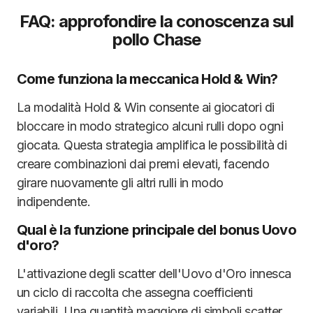
FAQ: approfondire la conoscenza sul
pollo Chase
Come funziona la meccanica Hold & Win?
La modalità Hold & Win consente ai giocatori di
bloccare in modo strategico alcuni rulli dopo ogni
giocata. Questa strategia amplifica le possibilità di
creare combinazioni dai premi elevati, facendo
girare nuovamente gli altri rulli in modo
indipendente.
Qual è la funzione principale del bonus Uovo
d'oro?
L'attivazione degli scatter dell'Uovo d'Oro innesca
un ciclo di raccolta che assegna coefficienti
variabili. Una quantità maggiore di simboli scatter