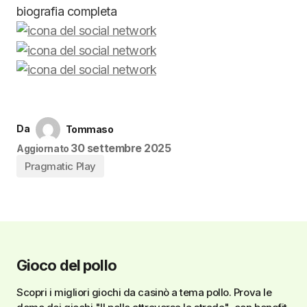
biografia completa
Da
Tommaso
30 settembre 2025
Aggiornato
Pragmatic Play
Gioco del pollo
Scopri i migliori giochi da casinò a tema pollo. Prova le