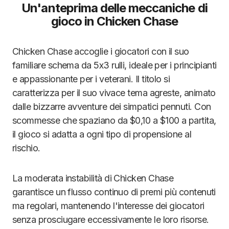
Un'anteprima delle meccaniche di
gioco in Chicken Chase
Chicken Chase accoglie i giocatori con il suo
familiare schema da 5x3 rulli, ideale per i principianti
e appassionante per i veterani. Il titolo si
caratterizza per il suo vivace tema agreste, animato
dalle bizzarre avventure dei simpatici pennuti. Con
scommesse che spaziano da $0,10 a $100 a partita,
il gioco si adatta a ogni tipo di propensione al
rischio.
La moderata instabilità di Chicken Chase
garantisce un flusso continuo di premi più contenuti
ma regolari, mantenendo l'interesse dei giocatori
senza prosciugare eccessivamente le loro risorse.