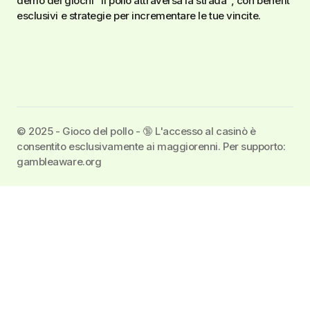
demo dei giochi "Il pollo attraversa la strada", con benefit
esclusivi e strategie per incrementare le tue vincite.
©️ 2025 - Gioco del pollo - 🔞 L'accesso al casinò è
consentito esclusivamente ai maggiorenni. Per supporto:
gambleaware.org