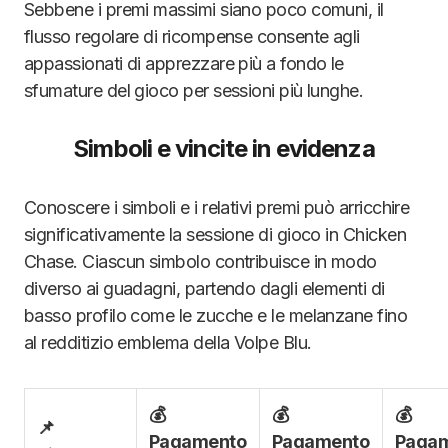
Sebbene i premi massimi siano poco comuni, il
flusso regolare di ricompense consente agli
appassionati di apprezzare più a fondo le
sfumature del gioco per sessioni più lunghe.
Simboli e vincite in evidenza
Conoscere i simboli e i relativi premi può arricchire
significativamente la sessione di gioco in Chicken
Chase. Ciascun simbolo contribuisce in modo
diverso ai guadagni, partendo dagli elementi di
basso profilo come le zucche e le melanzane fino
al redditizio emblema della Volpe Blu.
💰
💰
💰
📌
Pagamento
Pagamento
Paga