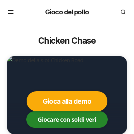
Gioco del pollo
Chicken Chase
Gioca alla demo
Giocare con soldi veri