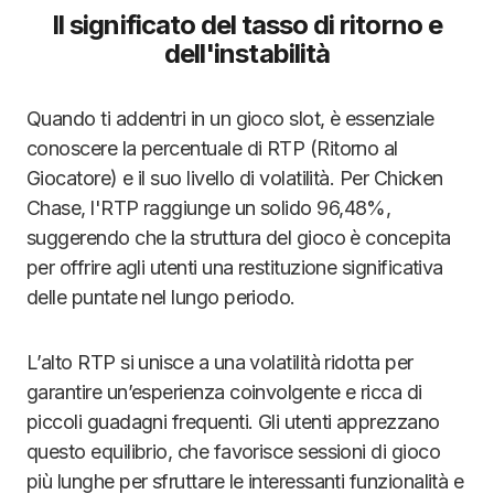
Il significato del tasso di ritorno e
dell'instabilità
Quando ti addentri in un gioco slot, è essenziale
conoscere la percentuale di RTP (Ritorno al
Giocatore) e il suo livello di volatilità. Per Chicken
Chase, l'RTP raggiunge un solido 96,48%,
suggerendo che la struttura del gioco è concepita
per offrire agli utenti una restituzione significativa
delle puntate nel lungo periodo.
L’alto RTP si unisce a una volatilità ridotta per
garantire un’esperienza coinvolgente e ricca di
piccoli guadagni frequenti. Gli utenti apprezzano
questo equilibrio, che favorisce sessioni di gioco
più lunghe per sfruttare le interessanti funzionalità e