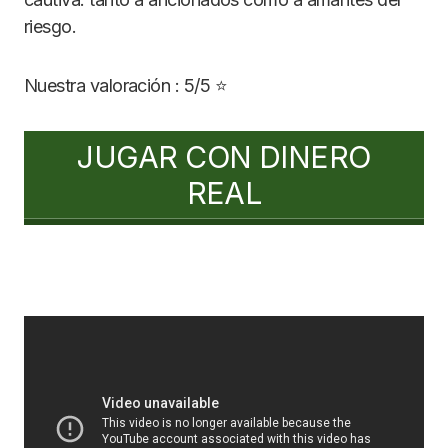
riesgo.
Nuestra valoración : 5/5 ⭐
JUGAR CON DINERO
REAL