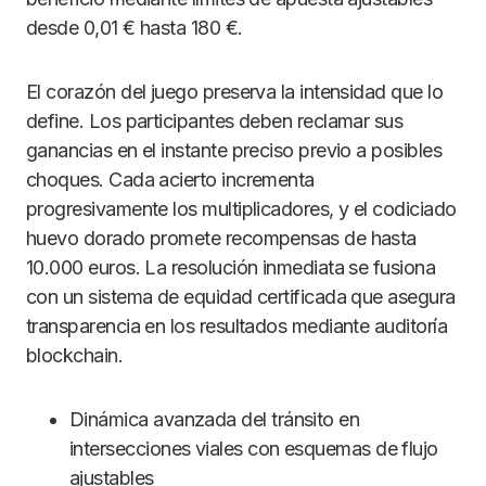
desde 0,01 € hasta 180 €.
El corazón del juego preserva la intensidad que lo
define. Los participantes deben reclamar sus
ganancias en el instante preciso previo a posibles
choques. Cada acierto incrementa
progresivamente los multiplicadores, y el codiciado
huevo dorado promete recompensas de hasta
10.000 euros. La resolución inmediata se fusiona
con un sistema de equidad certificada que asegura
transparencia en los resultados mediante auditoría
blockchain.
Dinámica avanzada del tránsito en
intersecciones viales con esquemas de flujo
ajustables