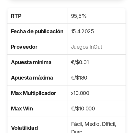
RTP
95,5%
Fecha de publicación
15.4.2025
Proveedor
Juegos InOut
Apuesta mínima
€/$0.01
Apuesta máxima
€/$180
Max Multiplicador
x10,000
Max Win
€/$10 000
Fácil, Medio, Difícil,
Volatilidad
Duro