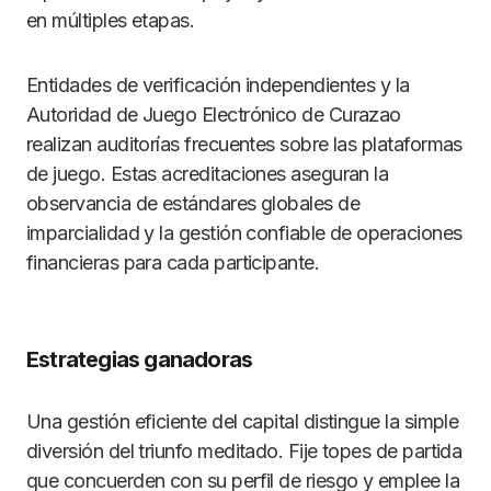
en múltiples etapas.
Entidades de verificación independientes y la
Autoridad de Juego Electrónico de Curazao
realizan auditorías frecuentes sobre las plataformas
de juego. Estas acreditaciones aseguran la
observancia de estándares globales de
imparcialidad y la gestión confiable de operaciones
financieras para cada participante.
Estrategias ganadoras
Una gestión eficiente del capital distingue la simple
diversión del triunfo meditado. Fije topes de partida
que concuerden con su perfil de riesgo y emplee la