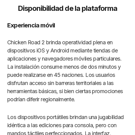
Disponibilidad de la plataforma
Experiencia móvil
Chicken Road 2 brinda operatividad plena en
dispositivos iOS y Android mediante tiendas de
aplicaciones y navegadores móviles particulares.
La instalación consume menos de dos minutos y
puede realizarse en 45 naciones. Los usuarios
disfrutan acceso sin barreras territoriales a las
herramientas básicas, si bien ciertas promociones
podrían diferir regionalmente.
Los dispositivos portátiles brindan una jugabilidad
idéntica a las ediciones para consola, pero con
mandos táctiles perfeccionados. La interfaz,