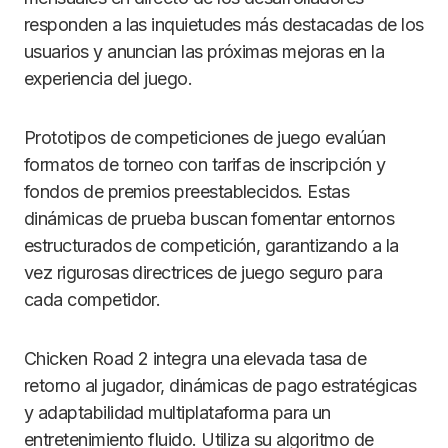
responden a las inquietudes más destacadas de los
usuarios y anuncian las próximas mejoras en la
experiencia del juego.
Prototipos de competiciones de juego evalúan
formatos de torneo con tarifas de inscripción y
fondos de premios preestablecidos. Estas
dinámicas de prueba buscan fomentar entornos
estructurados de competición, garantizando a la
vez rigurosas directrices de juego seguro para
cada competidor.
Chicken Road 2 integra una elevada tasa de
retorno al jugador, dinámicas de pago estratégicas
y adaptabilidad multiplataforma para un
entretenimiento fluido. Utiliza su algoritmo de