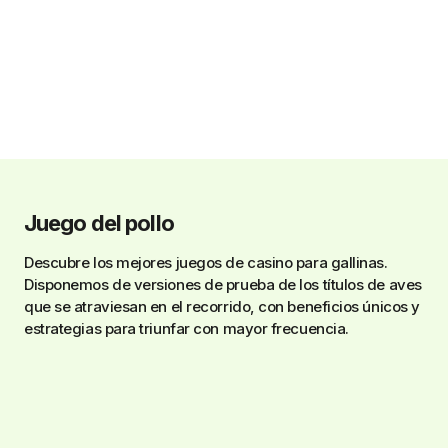
Juego del pollo
Descubre los mejores juegos de casino para gallinas.
Disponemos de versiones de prueba de los títulos de aves
que se atraviesan en el recorrido, con beneficios únicos y
estrategias para triunfar con mayor frecuencia.