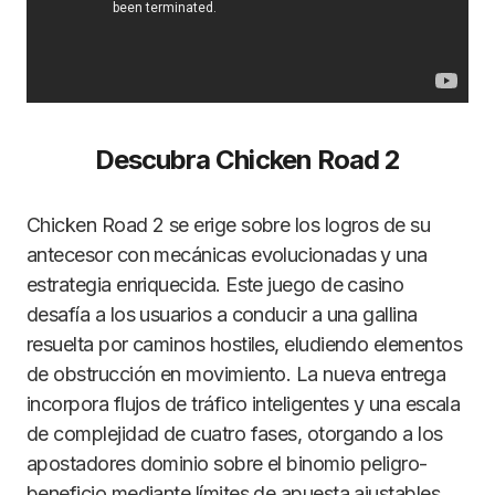
Descubra Chicken Road 2
Chicken Road 2 se erige sobre los logros de su
antecesor con mecánicas evolucionadas y una
estrategia enriquecida. Este juego de casino
desafía a los usuarios a conducir a una gallina
resuelta por caminos hostiles, eludiendo elementos
de obstrucción en movimiento. La nueva entrega
incorpora flujos de tráfico inteligentes y una escala
de complejidad de cuatro fases, otorgando a los
apostadores dominio sobre el binomio peligro-
beneficio mediante límites de apuesta ajustables