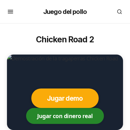
Juego del pollo
Chicken Road 2
Jugar demo
Jugar con dinero real