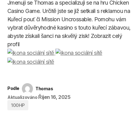
Jmenuji se Thomas a specializuji se na hru Chicken
Casino Game. Určitě jste se již setkali s reklamou na
Kuřecí pouť či Mission Uncrossable. Pomohu vám
vybrat důvěryhodné kasino s touto kuřecí zábavou,
abyste získali šanci na skvělý zisk! Zobrazit celý
profil
Podle
Thomas
Říjen 16, 2025
Aktualizováno
100HP